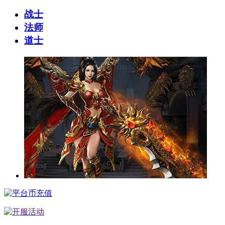
战士
法师
道士