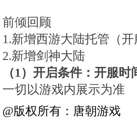
前倾回顾
1.新增西游大陆托管（开
2.新增剑神大陆
（1）开启条件：
开服时
一切以游戏内展示为准
@版权所有：唐朝游戏