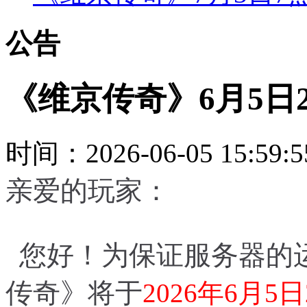
公告
《维京传奇》6月5日
时间：2026-06-05 15:
亲爱的玩家：
您好！为保证服务器的
传奇》将于
2026年6月5日