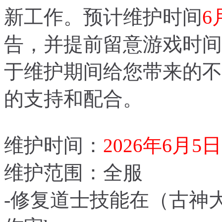
新工作。预计维护时间
6
告，并提前留意游戏时间
于维护期间给您带来的不
的支持和配合。
维护时间：
6月5日
2026年
维护范围：全服
-修复道士技能在（古神