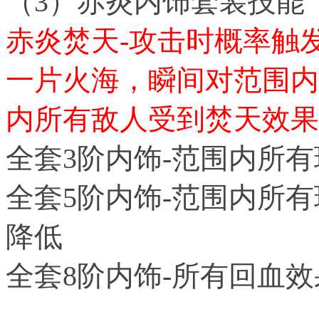
（3）赤炎内饰套装技能
赤炎焚天-攻击时概率触发
一片火海，瞬间对范围内
内所有敌人受到焚天效果
全套3阶内饰-范围内所
全套5阶
内饰
-范围内所
降低
全套8阶
内饰
-所有回血