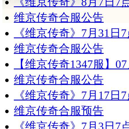
《维京传奇》8月7日7
维京传奇合服公告
《维京传奇》7月31日
维京传奇合服公告
【维京传奇1347服】0
维京传奇合服公告
《维京传奇》7月17日
维京传奇合服预告
《维京传奇》7月3日7