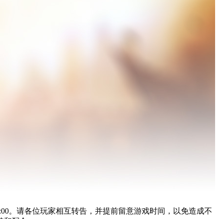
0-8:00。请各位玩家相互转告，并提前留意游戏时间，以免造成不