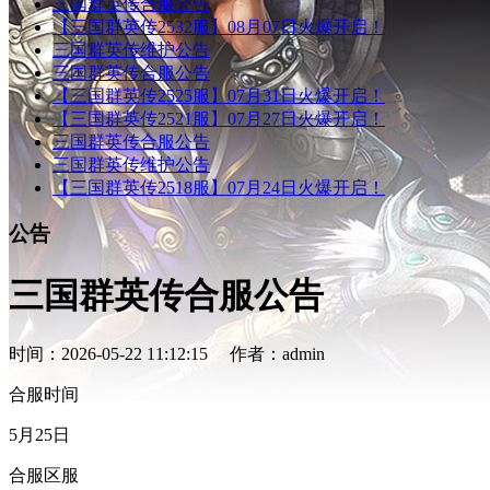
三国群英传合服公告
【三国群英传2532服】08月07日火爆开启！
三国群英传维护公告
三国群英传合服公告
【三国群英传2525服】07月31日火爆开启！
【三国群英传2521服】07月27日火爆开启！
三国群英传合服公告
三国群英传维护公告
【三国群英传2518服】07月24日火爆开启！
公告
三国群英传合服公告
时间：2026-05-22 11:12:15 作者：admin
合服时间
5月25日
合服区服