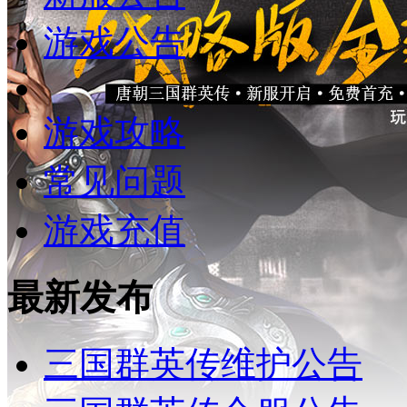
游戏公告
游戏攻略
常见问题
游戏充值
最新发布
三国群英传维护公告