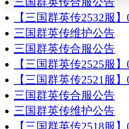
三国群英传合服公告
【三国群英传2532服】
三国群英传维护公告
三国群英传合服公告
【三国群英传2525服】
【三国群英传2521服】
三国群英传合服公告
三国群英传维护公告
【三国群英传2518服】