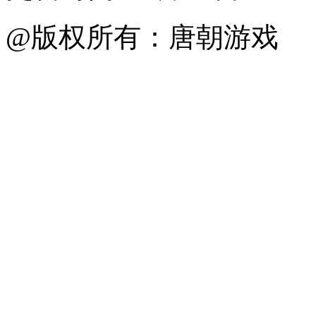
@版权所有：唐朝游戏