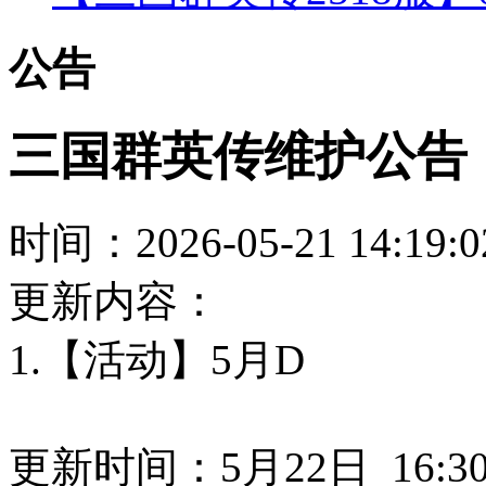
公告
三国群英传维护公告
时间：2026-05-21 14:
更新内容：
1.【活动】5月D
更新时间：5月22日 16:30-