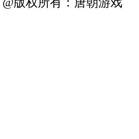
@版权所有：唐朝游戏