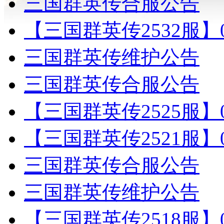
三国群英传合服公告
【三国群英传2532服】
三国群英传维护公告
三国群英传合服公告
【三国群英传2525服】
【三国群英传2521服】
三国群英传合服公告
三国群英传维护公告
【三国群英传2518服】