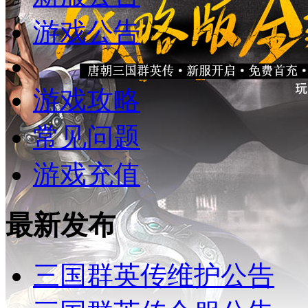
游戏公告
游戏攻略
常见问题
游戏充值
最新发布
三国群英传维护公告