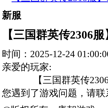
新服
【三国群英传2306服
时间：2025-12-24 01:
亲爱的玩家:
【三国群英传2306服
您遇到了游戏问题，请联